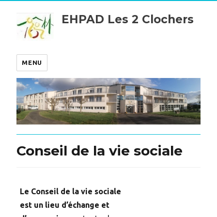
EHPAD Les 2 Clochers
MENU
Conseil de la vie sociale
Le Conseil de la vie sociale
est un lieu d’échange et