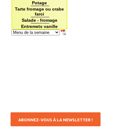
ABONNEZ-VOUS À LA NEWSLETTER !