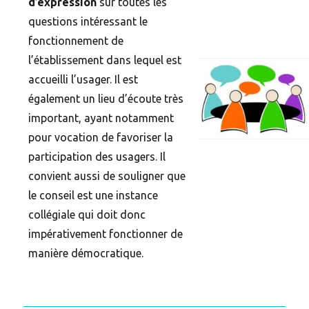
d’expression
sur toutes les
questions intéressant le
fonctionnement de
l’établissement dans lequel est
accueilli l’usager. Il est
également un lieu d’écoute très
important, ayant notamment
pour vocation de favoriser la
participation des usagers. Il
convient aussi de souligner que
le conseil est une instance
collégiale qui doit donc
impérativement fonctionner de
manière démocratique.