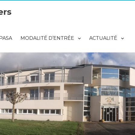
ers
 PASA
MODALITÉ D’ENTRÉE
ACTUALITÉ