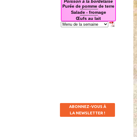
ABONNEZ-VOUS À
LA NEWSLETTER !