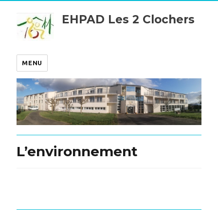
EHPAD Les 2 Clochers
MENU
L’environnement