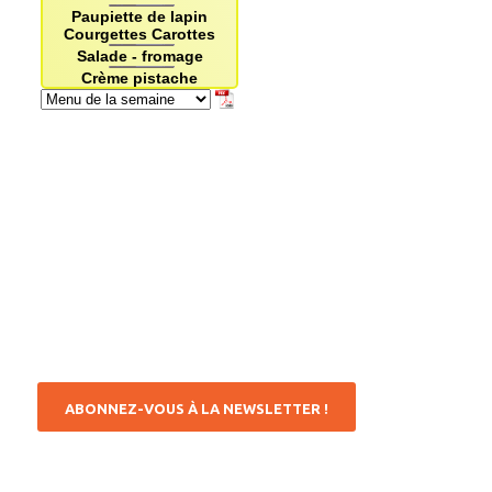
ABONNEZ-VOUS À LA NEWSLETTER !